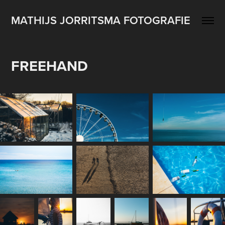
MATHIJS JORRITSMA FOTOGRAFIE
FREEHAND